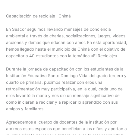
Capacitación de reciclaje l Chimá
En Seacor seguimos llevando mensajes de conciencia
ambiental a través de charlas, socializaciones, juegos, videos,
acciones y demás que educan con amor. En esta oportunidad,
hemos llegado hasta el municipio de Chimá con el objetivo de
capacitar a 40 estudiantes con la temática «El Reciclaje».
Durante la jornada de capacitación con los estudiantes de la
Institución Educativa Santo Domingo Vidal del grado tercero y
cuarto de primaria, pudimos realizar con ellos una
retroalimentación muy participativa, en la cual, cada uno de
ellos levantó la mano y nos dio un mensaje significativo de
cómo iniciarán a reciclar y a replicar lo aprendido con sus
amigos y familiares.
Agradecemos al cuerpo de docentes de la institución por
abrirnos estos espacios que benefician a los niños y aportan a