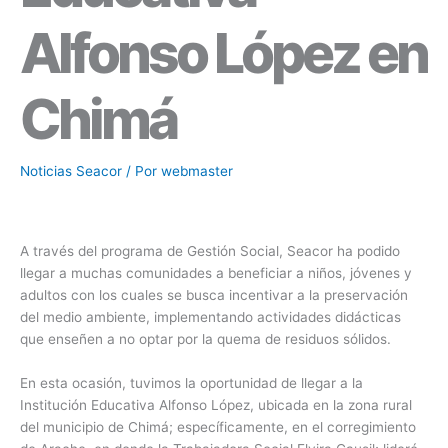
Alfonso López en
Chimá
Noticias Seacor
/ Por
webmaster
A través del programa de Gestión Social, Seacor ha podido
llegar a muchas comunidades a beneficiar a niños, jóvenes y
adultos con los cuales se busca incentivar a la preservación
del medio ambiente, implementando actividades didácticas
que enseñen a no optar por la quema de residuos sólidos.
En esta ocasión, tuvimos la oportunidad de llegar a la
Institución Educativa Alfonso López, ubicada en la zona rural
del municipio de Chimá; específicamente, en el corregimiento