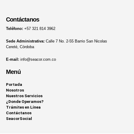
Contáctanos
Teléfono:
+57 321 814 3962
Sede Administrativa:
Calle 7 No. 2-55 Barrio San Nicolas
Cereté, Córdoba
E-mail:
info@seacor.com.co
Menú
Portada
Nosotros
Nuestros Servicios
¿Donde Operamos?
Trámites en Línea
Contáctanos
SeacorSocial