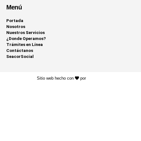
Menú
Portada
Nosotros
Nuestros Servicios
¿Donde Operamos?
Trámites en Línea
Contáctanos
SeacorSocial
Sitio web hecho con
por
KAYROS