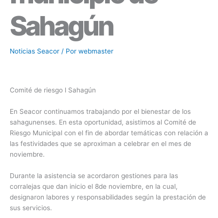
Sahagún
Noticias Seacor
/ Por
webmaster
Comité de riesgo l Sahagún
En Seacor continuamos trabajando por el bienestar de los
sahagunenses. En esta oportunidad, asistimos al Comité de
Riesgo Municipal con el fin de abordar temáticas con relación a
las festividades que se aproximan a celebrar en el mes de
noviembre.
Durante la asistencia se acordaron gestiones para las
corralejas que dan inicio el 8de noviembre, en la cual,
designaron labores y responsabilidades según la prestación de
sus servicios.