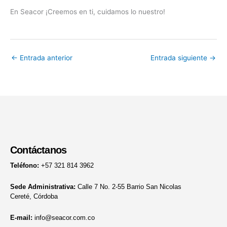
En Seacor ¡Creemos en ti, cuidamos lo nuestro!
←
Entrada anterior
Entrada siguiente
→
Contáctanos
Teléfono:
+57 321 814 3962
Sede Administrativa:
Calle 7 No. 2-55 Barrio San Nicolas
Cereté, Córdoba
E-mail:
info@seacor.com.co