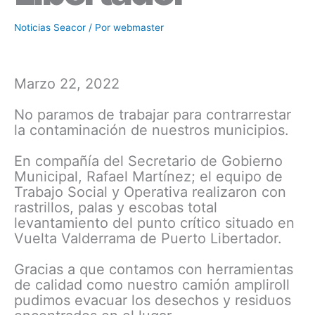
Noticias Seacor
/ Por
webmaster
Marzo 22, 2022
No paramos de trabajar para contrarrestar
la contaminación de nuestros municipios.
En compañía del Secretario de Gobierno
Municipal, Rafael Martínez; el equipo de
Trabajo Social y Operativa realizaron con
rastrillos, palas y escobas total
levantamiento del punto crítico situado en
Vuelta Valderrama de Puerto Libertador.
Gracias a que contamos con herramientas
de calidad como nuestro camión ampliroll
pudimos evacuar los desechos y residuos