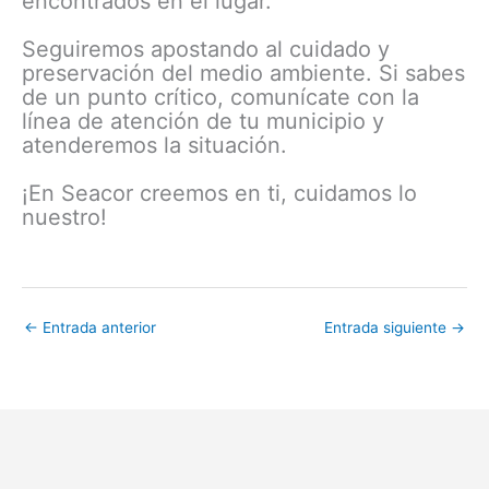
encontrados en el lugar.
Seguiremos apostando al cuidado y
preservación del medio ambiente. Si sabes
de un punto crítico, comunícate con la
línea de atención de tu municipio y
atenderemos la situación.
¡En Seacor creemos en ti, cuidamos lo
nuestro!
←
Entrada anterior
Entrada siguiente
→