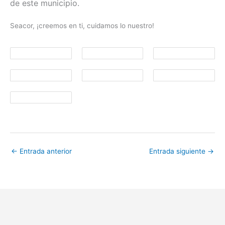
de este municipio.
Seacor, ¡creemos en ti, cuidamos lo nuestro!
←
Entrada anterior
Entrada siguiente
→