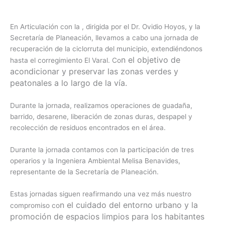
En Articulación con la , dirigida por el Dr. Ovidio Hoyos, y la
Secretaría de Planeación, llevamos a cabo una jornada de
recuperación de la ciclorruta del municipio, extendiéndonos
n el objetivo de
hasta el corregimiento El Varal. Co
acondicionar y preservar las zonas verdes y
peatonales a lo largo de la vía.
Durante la jornada, realizamos operaciones de guadaña,
barrido, desarene, liberación de zonas duras, despapel y
recolección de residuos encontrados en el área.
Durante la jornada contamos con la participación de tres
operarios y la Ingeniera Ambiental Melisa Benavides,
representante de la Secretaría de Planeación.
Estas jornadas siguen reafirmando una vez más nuestro
n el cuidado del entorno urbano y la
compromiso co
promoción de espacios limpios para los habitantes