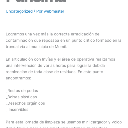
Uncategorized
/ Por
webmaster
Logramos una vez más la correcta erradicación de
contaminación que reposaba en un punto crítico formado en la
troncal vía al municipio de Momil.
En articulación con Invías y el área de operativa realizamos
una intervención de varias horas para lograr la debida
recolección de toda clase de residuos. En este punto
encontramos:
_Restos de podas
_Bolsas plásticas
_Desechos orgánicos
_ Inservibles
Para esta jornada de limpieza se usamos mini cargador y volco