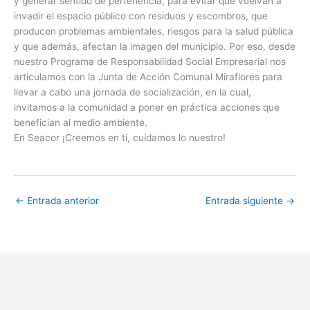
y generar sentido de pertenencia, para evitar que vuelvan a
invadir el espacio público con residuos y escombros, que
producen problemas ambientales, riesgos para la salud pública
y que además, afectan la imagen del municipio. Por eso, desde
nuestro Programa de Responsabilidad Social Empresarial nos
articulamos con la Junta de Acción Comunal Miraflores para
llevar a cabo una jornada de socialización, en la cual,
invitamos a la comunidad a poner en práctica acciones que
benefician al medio ambiente.
En Seacor ¡Creemos en ti, cuidamos lo nuestro!
←
Entrada anterior
Entrada siguiente
→