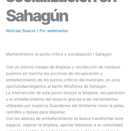
Sahagún
Noticias Seacor
/ Por
webmaster
Mantenimiento al punto crítico y socialización l Sahagún
Con un intenso trabajo de limpieza y recolección de residuos
pusimos en marcha las acciones de recuperación y
embellecimiento de los puntos críticos del municipio, en esta
oportunidad llegamos al barrio Miraflores de Sahagún.
La intervención de este punto incluye la limpieza, recuperación
y el embellecimiento del espacio gracias a las herramientas
utilizadas por nuestros Guardianes del Ambiente como la palas,
rastrillos y bolsas para disponer.
Con las labores de embellecimiento se busca transformar este
espacio, mejorar la limpieza, aportar bienestar a la comunidad