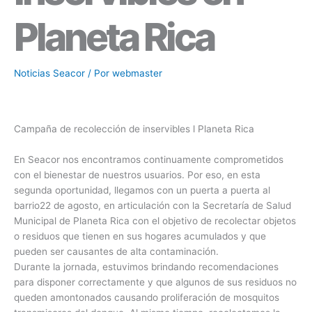
Planeta Rica
Noticias Seacor
/ Por
webmaster
Campaña de recolección de inservibles l Planeta Rica
En Seacor nos encontramos continuamente comprometidos
con el bienestar de nuestros usuarios. Por eso, en esta
segunda oportunidad, llegamos con un puerta a puerta al
barrio22 de agosto, en articulación con la Secretaría de Salud
Municipal de Planeta Rica con el objetivo de recolectar objetos
o residuos que tienen en sus hogares acumulados y que
pueden ser causantes de alta contaminación.
Durante la jornada, estuvimos brindando recomendaciones
para disponer correctamente y que algunos de sus residuos no
queden amontonados causando proliferación de mosquitos