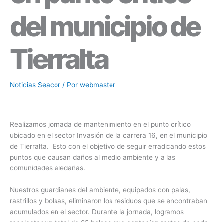
del municipio de
Tierralta
Noticias Seacor
/ Por
webmaster
Realizamos jornada de mantenimiento en el punto crítico
ubicado en el sector Invasión de la carrera 16, en el municipio
de Tierralta. Esto con el objetivo de seguir erradicando estos
puntos que causan daños al medio ambiente y a las
comunidades aledañas.
Nuestros guardianes del ambiente, equipados con palas,
rastrillos y bolsas, eliminaron los residuos que se encontraban
acumulados en el sector. Durante la jornada, logramos