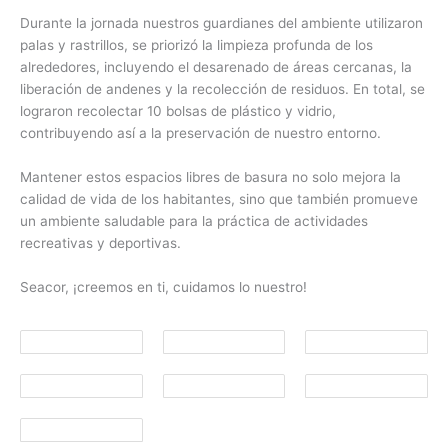
Durante la jornada nuestros guardianes del ambiente utilizaron
palas y rastrillos, se priorizó la limpieza profunda de los
alrededores, incluyendo el desarenado de áreas cercanas, la
liberación de andenes y la recolección de residuos. En total, se
lograron recolectar 10 bolsas de plástico y vidrio,
contribuyendo así a la preservación de nuestro entorno.
Mantener estos espacios libres de basura no solo mejora la
calidad de vida de los habitantes, sino que también promueve
un ambiente saludable para la práctica de actividades
recreativas y deportivas.
Seacor, ¡creemos en ti, cuidamos lo nuestro!