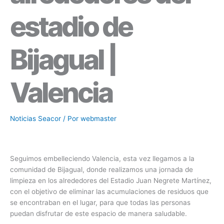
estadio de
Bijagual |
Valencia
Noticias Seacor
/ Por
webmaster
Seguimos embelleciendo Valencia, esta vez llegamos a la
comunidad de Bijagual, donde realizamos una jornada de
limpieza en los alrededores del Estadio Juan Negrete Martínez,
con el objetivo de eliminar las acumulaciones de residuos que
se encontraban en el lugar, para que todas las personas
puedan disfrutar de este espacio de manera saludable.