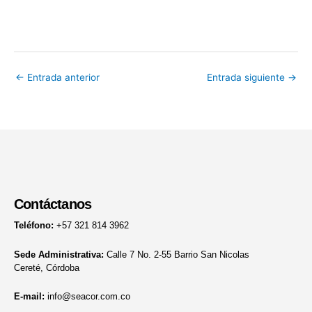
←
Entrada anterior
Entrada siguiente
→
Contáctanos
Teléfono:
+57 321 814 3962
Sede Administrativa:
Calle 7 No. 2-55 Barrio San Nicolas
Cereté, Córdoba
E-mail:
info@seacor.com.co