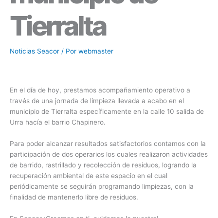
Tierralta
Noticias Seacor
/ Por
webmaster
En el día de hoy, prestamos acompañamiento operativo a
través de una jornada de limpieza llevada a acabo en el
municipio de Tierralta específicamente en la calle 10 salida de
Urra hacía el barrio Chapinero.
Para poder alcanzar resultados satisfactorios contamos con la
participación de dos operarios los cuales realizaron actividades
de barrido, rastrillado y recolección de residuos, logrando la
recuperación ambiental de este espacio en el cual
periódicamente se seguirán programando limpiezas, con la
finalidad de mantenerlo libre de residuos.