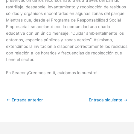
preservación de los recursos naturales a través del barrido,
rastrillaje, despapele, levantamiento y recolección de residuos
sólidos y orgánicos encontrados en algunas zonas del parque.
Mientras que, desde el Programa de Responsabilidad Social
Empresarial, se adelantó con la comunidad una charla
educativa con un único mensaje, “Cuidar ambientalmente los
entornos, espacios públicos y zonas verdes”. Asimismo,
extendimos la invitación a disponer correctamente los residuos
con relación a los horarios y frecuencias de recolección que
tiene el sector.
En Seacor ¡Creemos en ti, cuidamos lo nuestro!
←
Entrada anterior
Entrada siguiente
→