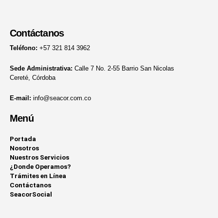
Contáctanos
Teléfono:
+57 321 814 3962
Sede Administrativa:
Calle 7 No. 2-55 Barrio San Nicolas
Cereté, Córdoba
E-mail:
info@seacor.com.co
Menú
Portada
Nosotros
Nuestros Servicios
¿Donde Operamos?
Trámites en Línea
Contáctanos
SeacorSocial