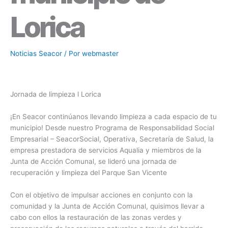
Lorica
Noticias Seacor
/ Por
webmaster
Jornada de limpieza l Lorica
¡En Seacor continúanos llevando limpieza a cada espacio de tu
municipio! Desde nuestro Programa de Responsabilidad Social
Empresarial – SeacorSocial, Operativa, Secretaría de Salud, la
empresa prestadora de servicios Aqualia y miembros de la
Junta de Acción Comunal, se lideró una jornada de
recuperación y limpieza del Parque San Vicente
Con el objetivo de impulsar acciones en conjunto con la
comunidad y la Junta de Acción Comunal, quisimos llevar a
cabo con ellos la restauración de las zonas verdes y