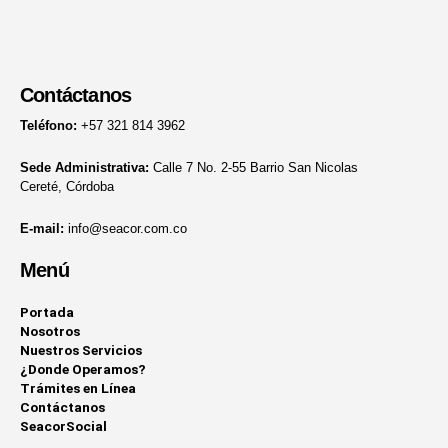
Contáctanos
Teléfono:
+57 321 814 3962
Sede Administrativa:
Calle 7 No. 2-55 Barrio San Nicolas
Cereté, Córdoba
E-mail:
info@seacor.com.co
Menú
Portada
Nosotros
Nuestros Servicios
¿Donde Operamos?
Trámites en Línea
Contáctanos
SeacorSocial