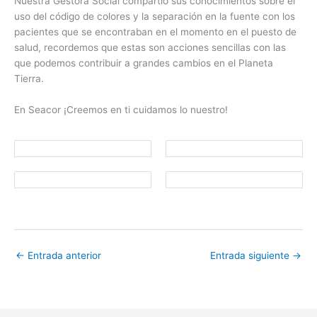
Nuestra Gestora Social compartió sus conocimientos sobre el
uso del código de colores y la separación en la fuente con los
pacientes que se encontraban en el momento en el puesto de
salud, recordemos que estas son acciones sencillas con las
que podemos contribuir a grandes cambios en el Planeta
Tierra.
En Seacor ¡Creemos en ti cuidamos lo nuestro!
←
Entrada anterior
Entrada siguiente
→