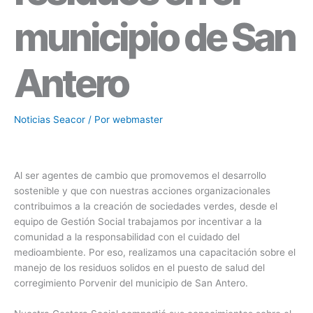
municipio de San
Antero
Noticias Seacor
/ Por
webmaster
Al ser agentes de cambio que promovemos el desarrollo
sostenible y que con nuestras acciones organizacionales
contribuimos a la creación de sociedades verdes, desde el
equipo de Gestión Social trabajamos por incentivar a la
comunidad a la responsabilidad con el cuidado del
medioambiente. Por eso, realizamos una capacitación sobre el
manejo de los residuos solidos en el puesto de salud del
corregimiento Porvenir del municipio de San Antero.