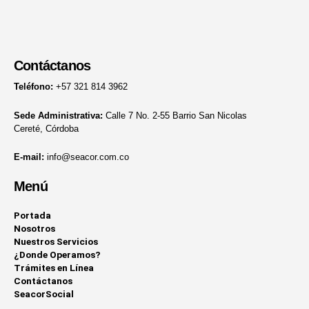
Contáctanos
Teléfono:
+57 321 814 3962
Sede Administrativa:
Calle 7 No. 2-55 Barrio San Nicolas
Cereté, Córdoba
E-mail:
info@seacor.com.co
Menú
Portada
Nosotros
Nuestros Servicios
¿Donde Operamos?
Trámites en Línea
Contáctanos
SeacorSocial