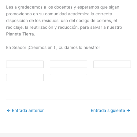
Les a gradecemos a los docentes y esperamos que sigan
promoviendo en su comunidad académica la correcta
disposición de los residuos, uso del código de colores, el
reciclaje, la reutilización y reducción, para salvar a nuestro
Planeta Tierra.
En Seacor ¡Creemos en ti, cuidamos lo nuestro!
←
Entrada anterior
Entrada siguiente
→