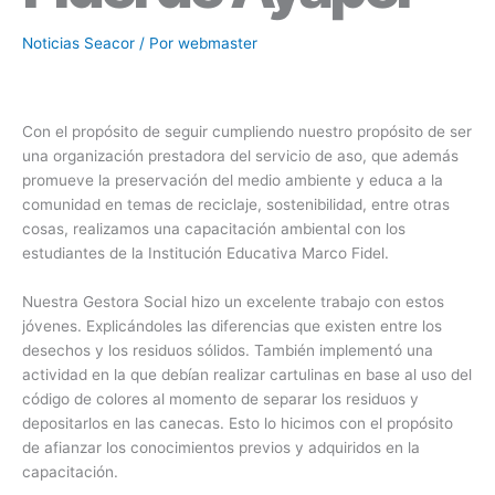
Noticias Seacor
/ Por
webmaster
Con el propósito de seguir cumpliendo nuestro propósito de ser
una organización prestadora del servicio de aso, que además
promueve la preservación del medio ambiente y educa a la
comunidad en temas de reciclaje, sostenibilidad, entre otras
cosas, realizamos una capacitación ambiental con los
estudiantes de la Institución Educativa Marco Fidel.
Nuestra Gestora Social hizo un excelente trabajo con estos
jóvenes. Explicándoles las diferencias que existen entre los
desechos y los residuos sólidos. También implementó una
actividad en la que debían realizar cartulinas en base al uso del
código de colores al momento de separar los residuos y
depositarlos en las canecas. Esto lo hicimos con el propósito
de afianzar los conocimientos previos y adquiridos en la
capacitación.