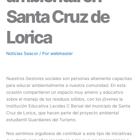
Santa Cruz de
Lorica
Noticias Seacor
/ Por
webmaster
Nuestros Gestores sociales son personas altamente capacitas
para educar ambientalmente a nuestra comunidad. En esta
ocasión compartieron un espacio muy ameno y educativo
sobre el manejo de los residuos sólidos, con los jóvenes la
Institución Educativa Lacides C Bersal del municipio de Santa
Cruz de Lorica, que hacen parte del proyecto ambiental
estudiantil Guardianes del Turismo.
Nos sentimos orgullosos de contribuir a este tipo de iniciativas