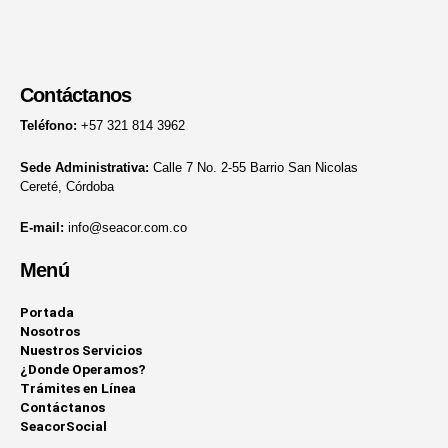
Contáctanos
Teléfono:
+57 321 814 3962
Sede Administrativa:
Calle 7 No. 2-55 Barrio San Nicolas
Cereté, Córdoba
E-mail:
info@seacor.com.co
Menú
Portada
Nosotros
Nuestros Servicios
¿Donde Operamos?
Trámites en Línea
Contáctanos
SeacorSocial