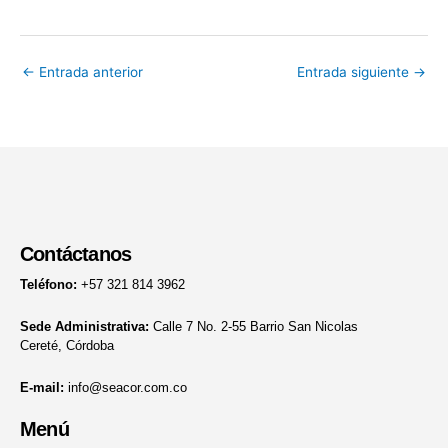
←
Entrada anterior
Entrada siguiente
→
Contáctanos
Teléfono:
+57 321 814 3962
Sede Administrativa:
Calle 7 No. 2-55 Barrio San Nicolas
Cereté, Córdoba
E-mail:
info@seacor.com.co
Menú