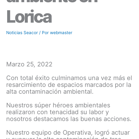
Lorica
Noticias Seacor
/ Por
webmaster
Marzo 25, 2022
Con total éxito culminamos una vez más el
resarcimiento de espacios marcados por la
alta contaminación ambiental.
Nuestros súper héroes ambientales
realizaron con tenacidad su labor y
nosotros destacamos las buenas acciones.
Nuestro equipo de Operativa, logró actuar