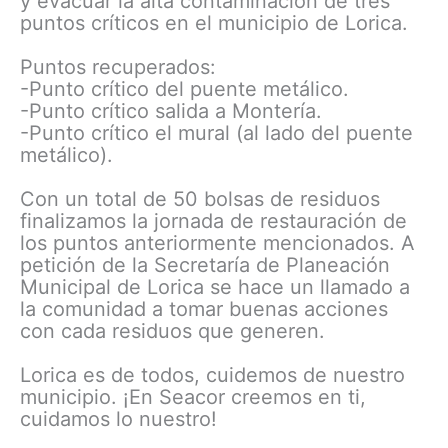
y evacuar la alta contaminación de tres
puntos críticos en el municipio de Lorica.
Puntos recuperados:
-Punto crítico del puente metálico.
-Punto crítico salida a Montería.
-Punto crítico el mural (al lado del puente
metálico).
Con un total de 50 bolsas de residuos
finalizamos la jornada de restauración de
los puntos anteriormente mencionados. A
petición de la Secretaría de Planeación
Municipal de Lorica se hace un llamado a
la comunidad a tomar buenas acciones
con cada residuos que generen.
Lorica es de todos, cuidemos de nuestro
municipio. ¡En Seacor creemos en ti,
cuidamos lo nuestro!