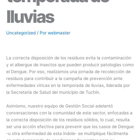
lluvias
Uncategorized
/ Por
webmaster
La correcta disposición de los residuos evita la contaminación
y el albergue de insectos que pueden producir patologías como
el Dengue. Por eso, realizamos una jornada de recolección de
residuos para contribuir a la campaña de prevención ante
enfermedades víricas en la temporada de lluvias, liderada por
la Secretaría de Salud del municipio de Tuchín.
Asimismo, nuestro equipo de Gestión Social adelantó
conversaciones con la comunidad de este sector, enfocadas a
la correcta disposición de los residuos sólidos, lo cual, resulta
ser una acción efectiva para prevenir que los casos de Dengue
-u otra enfermedad de esta índole- se multiplique fácilmente