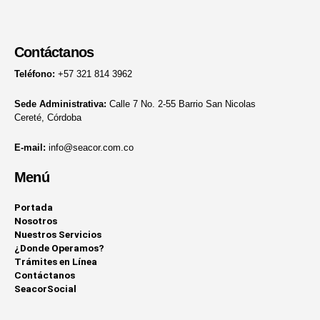
Contáctanos
Teléfono:
+57 321 814 3962
Sede Administrativa:
Calle 7 No. 2-55 Barrio San Nicolas
Cereté, Córdoba
E-mail:
info@seacor.com.co
Menú
Portada
Nosotros
Nuestros Servicios
¿Donde Operamos?
Trámites en Línea
Contáctanos
SeacorSocial