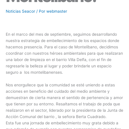
Noticias Seacor
/ Por
webmaster
En el marco del mes de septiembre, seguimos desarrollando
nuestra estrategia de embellecimiento de los espacios donde
hacemos presencia. Para el caso de Montelíbano, decidimos
coordinar con nuestros héroes ambientales para que realizaran
una labor de limpieza en el barrio Villa Delfa, con el fin de
regresarle la belleza al lugar y poder brindarle un espacio
seguro a los montelibanenses.
Nos enorgullece que la comunidad se esté uniendo a estas
acciones en beneficio del cuidado del medio ambiente y
demuestran de cierta manera el sentido de pertenencia y amor
que tienen por su entorno. Resaltamos el trabajo de poda que
realizaron en el sector, liderado por la presidenta de la Junta de
Acción Comunal del barrio , la señora Berta Cuadrado.
Esta fue una jornada de embellecimiento muy grata debido a