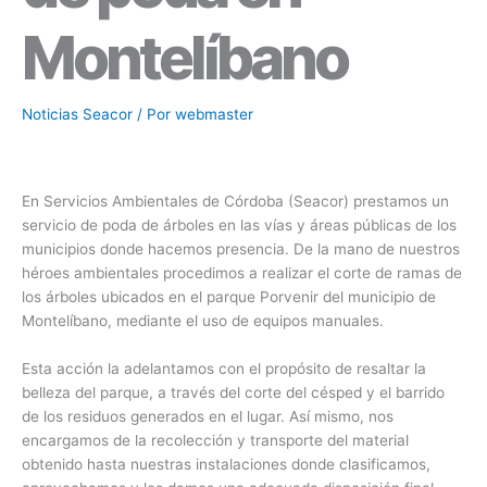
Montelíbano
Noticias Seacor
/ Por
webmaster
En Servicios Ambientales de Córdoba (Seacor) prestamos un
servicio de poda de árboles en las vías y áreas públicas de los
municipios donde hacemos presencia. De la mano de nuestros
héroes ambientales procedimos a realizar el corte de ramas de
los árboles ubicados en el parque Porvenir del municipio de
Montelíbano, mediante el uso de equipos manuales.
Esta acción la adelantamos con el propósito de resaltar la
belleza del parque, a través del corte del césped y el barrido
de los residuos generados en el lugar. Así mismo, nos
encargamos de la recolección y transporte del material
obtenido hasta nuestras instalaciones donde clasificamos,