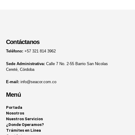
Contáctanos
Teléfono:
+57 321 814 3962
Sede Administrativa:
Calle 7 No. 2-55 Barrio San Nicolas
Cereté, Córdoba
E-mail:
info@seacor.com.co
Menú
Portada
Nosotros
Nuestros Servicios
¿Donde Operamos?
Trámites en Línea