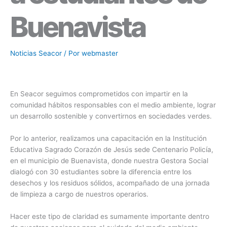
Buenavista
Noticias Seacor
/ Por
webmaster
En Seacor seguimos comprometidos con impartir en la
comunidad hábitos responsables con el medio ambiente, lograr
un desarrollo sostenible y convertirnos en sociedades verdes.
Por lo anterior, realizamos una capacitación en la Institución
Educativa Sagrado Corazón de Jesús sede Centenario Policía,
en el municipio de Buenavista, donde nuestra Gestora Social
dialogó con 30 estudiantes sobre la diferencia entre los
desechos y los residuos sólidos, acompañado de una jornada
de limpieza a cargo de nuestros operarios.
Hacer este tipo de claridad es sumamente importante dentro