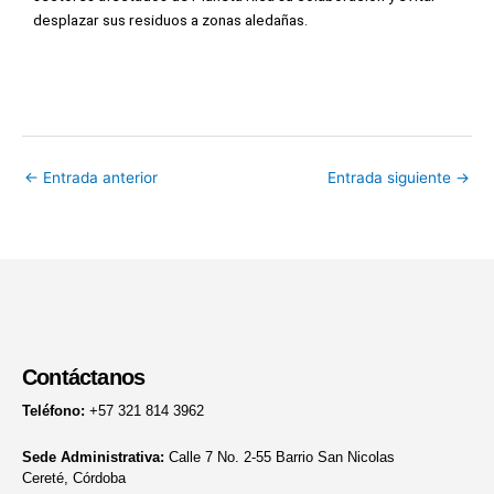
desplazar sus residuos a zonas aledañas.
←
Entrada anterior
Entrada siguiente
→
Contáctanos
Teléfono:
+57 321 814 3962
Sede Administrativa:
Calle 7 No. 2-55 Barrio San Nicolas
Cereté, Córdoba