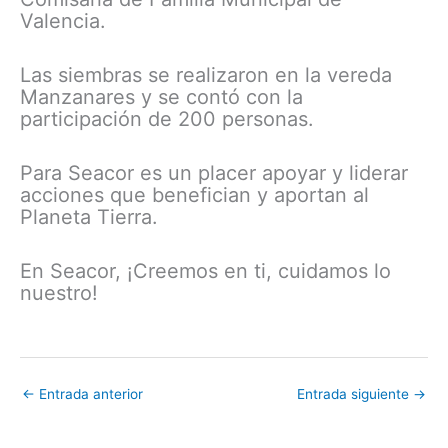
Valencia.
Las siembras se realizaron en la vereda
Manzanares y se contó con la
participación de 200 personas.
Para Seacor es un placer apoyar y liderar
acciones que benefician y aportan al
Planeta Tierra.
En Seacor, ¡Creemos en ti, cuidamos lo
nuestro!
←
Entrada anterior
Entrada siguiente
→