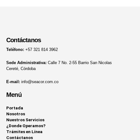
Contáctanos
Teléfono:
+57 321 814 3962
Sede Administrativa:
Calle 7 No. 2-55 Barrio San Nicolas
Cereté, Córdoba
E-mail:
info@seacor.com.co
Menú
Portada
Nosotros
Nuestros Servicios
¿Donde Operamos?
Trámites en Línea
Contáctanos