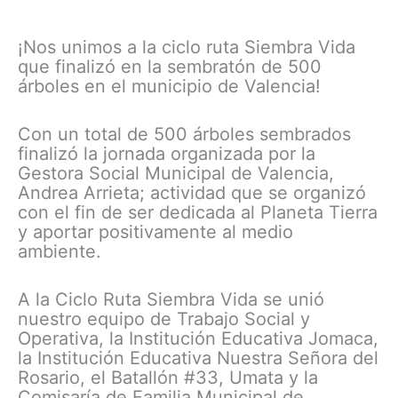
¡Nos unimos a la ciclo ruta Siembra Vida
que finalizó en la sembratón de 500
árboles en el municipio de Valencia!
Con un total de 500 árboles sembrados
finalizó la jornada organizada por la
Gestora Social Municipal de Valencia,
Andrea Arrieta; actividad que se organizó
con el fin de ser dedicada al Planeta Tierra
y aportar positivamente al medio
ambiente.
A la Ciclo Ruta Siembra Vida se unió
nuestro equipo de Trabajo Social y
Operativa, la Institución Educativa Jomaca,
la Institución Educativa Nuestra Señora del
Rosario, el Batallón #33, Umata y la
Comisaría de Familia Municipal de