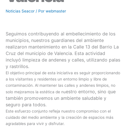
Noticias Seacor
/ Por
webmaster
Seguimos contribuyendo al embellecimiento de los
municipios, nuestros guardianes del ambiente
realizaron mantenimiento en la Calle 13 del Barrio La
Cruz del municipio de Valencia. Esta actividad
incluyó limpieza de andenes y calles, utilizando palas
y rastrillos.
El objetivo principal de esta iniciativa es seguir proporcionando
a los visitantes y residentes un entorno limpio y libre de
contaminación. Al mantener las calles y andenes limpios, no
estro entorno, sino que
solo mejoramos la estética de nu
también promovemos un ambiente saludable y
seguro para todos.
Este esfuerzo conjunto refleja nuestro compromiso con el
cuidado del medio ambiente y la creación de espacios más
agradables para vivir y disfrutar.