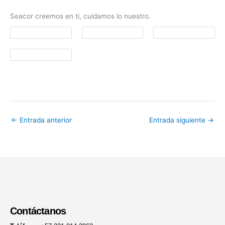
Seacor creemos en ti, cuidamos lo nuestro.
←
Entrada anterior
Entrada siguiente
→
Contáctanos