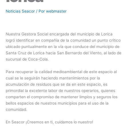
Noticias Seacor
/ Por
webmaster
Nuestra Gestora Social encargada del municipio de Lorica
logró identificar en compañía de la comunidad un punto crítico
ubicado puntualmente en la vía que conduce del municipio de
Santa Cruz de Lorica hacia San Bernardo del Viento, al lado de
sucursal de Coca-Cola.
Para recuperar la calidad medioambiental de este espacio al
cual se le seguirán haciendo mantenimientos por la
acumulación de residuos que se da en este espacio, es
primordial la excelente labor de nuestros operarios, quienes
comparten el compromiso de mantener limpios y seguros los
bellos espacios de nuestros municipios para el uso de la
comunidad.
En Seacor ¡Creemos en ti, cuidamos lo nuestro!