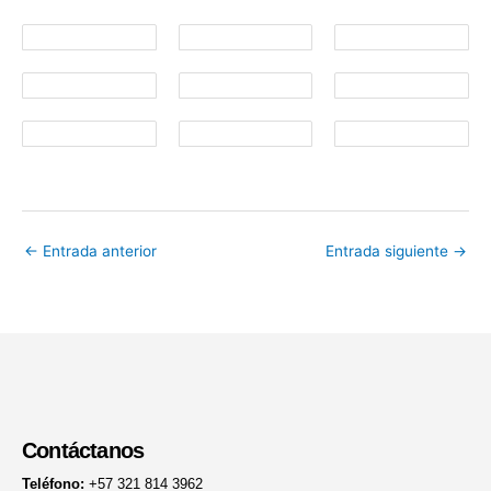
←
Entrada anterior
Entrada siguiente
→
Contáctanos
Teléfono:
+57 321 814 3962