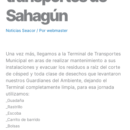
Sahagún
Noticias Seacor
/ Por
webmaster
Una vez más, llegamos a la Terminal de Transportes
Municipal en aras de realizar mantenimiento a sus
instalaciones y evacuar los residuos a raíz del corte
de césped y toda clase de desechos que levantaron
nuestros Guardianes del Ambiente, dejando el
Terminal completamente limpia, para esa jornada
utilizamos:
_Guadaña
_Rastrillo
_Escoba
_Carrito de barrido
_Bolsas