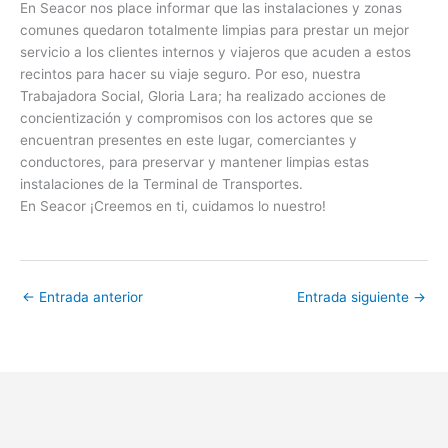
En Seacor nos place informar que las instalaciones y zonas
comunes quedaron totalmente limpias para prestar un mejor
servicio a los clientes internos y viajeros que acuden a estos
recintos para hacer su viaje seguro. Por eso, nuestra
Trabajadora Social, Gloria Lara; ha realizado acciones de
concientización y compromisos con los actores que se
encuentran presentes en este lugar, comerciantes y
conductores, para preservar y mantener limpias estas
instalaciones de la Terminal de Transportes.
En Seacor ¡Creemos en ti, cuidamos lo nuestro!
←
Entrada anterior
Entrada siguiente
→