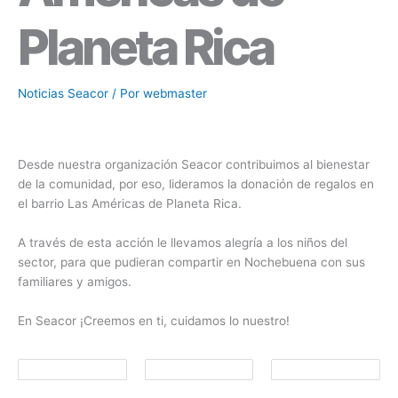
Planeta Rica
Noticias Seacor
/ Por
webmaster
Desde nuestra organización Seacor contribuimos al bienestar
de la comunidad, por eso, lideramos la donación de regalos en
el barrio Las Américas de Planeta Rica.
A través de esta acción le llevamos alegría a los niños del
sector, para que pudieran compartir en Nochebuena con sus
familiares y amigos.
En Seacor ¡Creemos en ti, cuidamos lo nuestro!