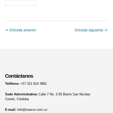
←
Entrada anterior
Entrada siguiente
→
Contáctanos
Teléfono:
+57 321 814 3962
Sede Administrativa:
Calle 7 No. 2-55 Barrio San Nicolas
Cereté, Córdoba
E-mail:
info@seacor.com.co