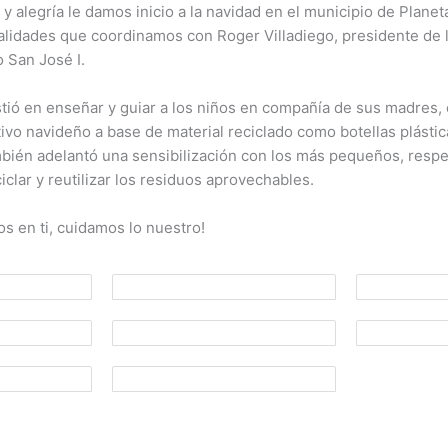
y alegría le damos inicio a la navidad en el municipio de Planet
alidades que coordinamos con Roger Villadiego, presidente de 
 San José I.
stió en enseñar y guiar a los niños en compañía de sus madres, 
ivo navideño a base de material reciclado como botellas plástic
bién adelantó una sensibilización con los más pequeños, respe
iclar y reutilizar los residuos aprovechables.
s en ti, cuidamos lo nuestro!