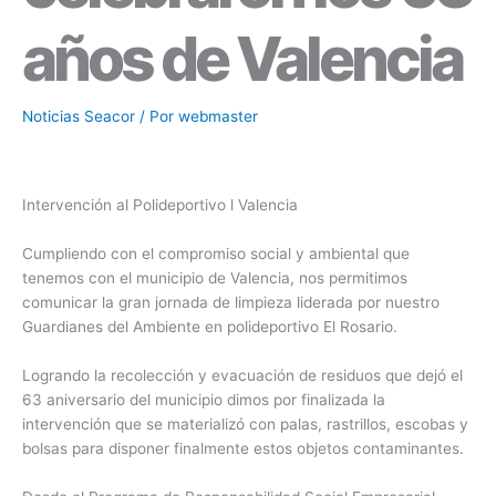
años de Valencia
Noticias Seacor
/ Por
webmaster
Intervención al Polideportivo l Valencia
Cumpliendo con el compromiso social y ambiental que
tenemos con el municipio de Valencia, nos permitimos
comunicar la gran jornada de limpieza liderada por nuestro
Guardianes del Ambiente en polideportivo El Rosario.
Logrando la recolección y evacuación de residuos que dejó el
63 aniversario del municipio dimos por finalizada la
intervención que se materializó con palas, rastrillos, escobas y
bolsas para disponer finalmente estos objetos contaminantes.