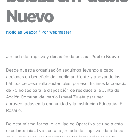
Nuevo
Noticias Seacor
/ Por
webmaster
Jornada de limpieza y donación de bolsas l Pueblo Nuevo
Desde nuestra organización seguimos llevando a cabo
acciones en beneficio del medio ambiente y apoyando los
hábitos de desarrollo sostenibles, por eso, hicimos la donación
de 70 bolsas para la disposición de residuos a la Junta de
Acción Comunal del barrio Ismael Zuleta para ser
aprovechadas en la comunidad y la Institución Educativa El
Rosario.
De esta misma forma, el equipo de Operativa se une a esta
excelente iniciativa con una jornada de limpieza liderada por