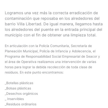
Logramos una vez más la correcta erradicación de
contaminación que reposaba en los alrededores del
barrio Villa Libertad. De igual manera, llegamos hasta
los alrededores del puente en la entrada principal del
municipio con el fin de obtener una limpieza total.
En articulación con la Policía Comunitaria, Secretaría de
Planeación Municipal, Policía de Infancia y Adolecencia, el
Programa de Responsabilidad Social Empresarial de Seacor y
el área de Operativa realizamos una intervención de varias
horas para lograr la debida recolección de toda clase de
residuos. En este punto encontramos:
_Botellas plásticas
_Bolsas plásticas
_Desechos orgánicos
_ Inservibles
_Residuos ordinarios