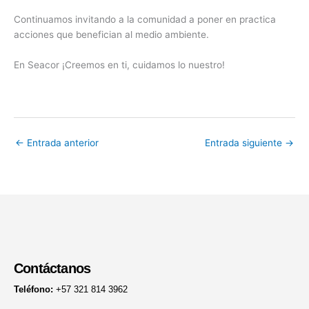
Continuamos invitando a la comunidad a poner en practica
acciones que benefician al medio ambiente.
En Seacor ¡Creemos en ti, cuidamos lo nuestro!
←
Entrada anterior
Entrada siguiente
→
Contáctanos
Teléfono:
+57 321 814 3962