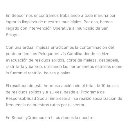
En Seacor nos encontramos trabajando a toda marcha por
lograr la limpieza de nuestros municipios. Por eso, hemos
llegado con intervención Operativa al municipio de San
Pelayo.
Con una ardua limpieza erradicamos la contaminación del
punto crítico Los Peluqueros vía Catalina donde se hizo
evacuación de residuos solidos, corte de maleza, despapele,
rastrillado y barrido, utilizando las herramientas estrellas como
lo fueron el rastrillo, bolsas y palas.
El resultado de esta hermosa acción dio el total de 10 bolsas
de residuos sólidos y a su vez, desde el Programa de
Responsabilidad Social Empresarial, se realizó socialización de
frecuencia de nuestras rutas por el sector.
En Seacor ¡Creemos en ti, cuidamos lo nuestro!