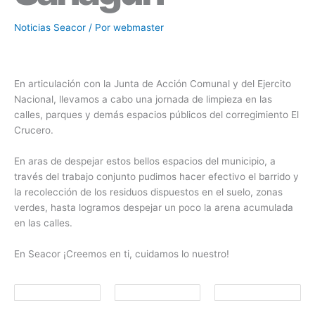
Noticias Seacor
/ Por
webmaster
En articulación con la Junta de Acción Comunal y del Ejercito
Nacional, llevamos a cabo una jornada de limpieza en las
calles, parques y demás espacios públicos del corregimiento El
Crucero.
En aras de despejar estos bellos espacios del municipio, a
través del trabajo conjunto pudimos hacer efectivo el barrido y
la recolección de los residuos dispuestos en el suelo, zonas
verdes, hasta logramos despejar un poco la arena acumulada
en las calles.
En Seacor ¡Creemos en ti, cuidamos lo nuestro!