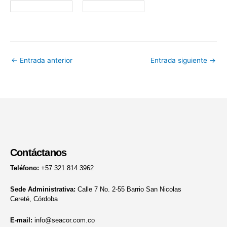
←
Entrada anterior
Entrada siguiente
→
Contáctanos
Teléfono:
+57 321 814 3962
Sede Administrativa:
Calle 7 No. 2-55 Barrio San Nicolas
Cereté, Córdoba
E-mail:
info@seacor.com.co