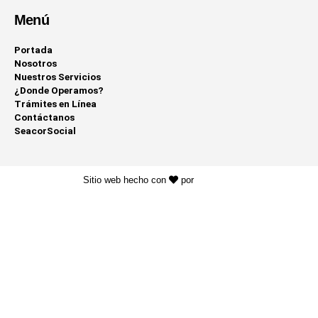
Menú
Portada
Nosotros
Nuestros Servicios
¿Donde Operamos?
Trámites en Línea
Contáctanos
SeacorSocial
Sitio web hecho con
por
KAYROS