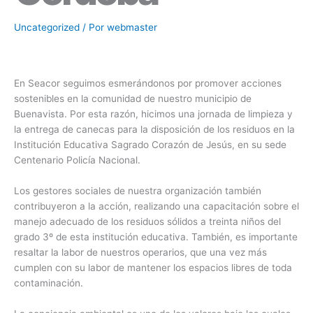
Uncategorized
/ Por
webmaster
En Seacor seguimos esmerándonos por promover acciones
sostenibles en la comunidad de nuestro municipio de
Buenavista. Por esta razón, hicimos una jornada de limpieza y
la entrega de canecas para la disposición de los residuos en la
Institución Educativa Sagrado Corazón de Jesús, en su sede
Centenario Policía Nacional.
Los gestores sociales de nuestra organización también
contribuyeron a la acción, realizando una capacitación sobre el
manejo adecuado de los residuos sólidos a treinta niños del
grado 3º de esta institución educativa. También, es importante
resaltar la labor de nuestros operarios, que una vez más
cumplen con su labor de mantener los espacios libres de toda
contaminación.