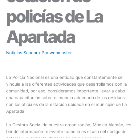
policías de La
Apartada
Noticias Seacor
/ Por
webmaster
La Policía Nacional es una entidad que constantemente se
vincula a las diferentes actividades que desarrollamos con la
comunidad, por eso, consideramos importante llevar a cabo
una capacitación sobre el manejo adecuado de los residuos
con los oficiales de la estación ubicada en el municipio de La
Apartada.
La Gestora Social de nuestra organización, Mónica Alemán, les
brindó información relevante como lo es el uso del código de