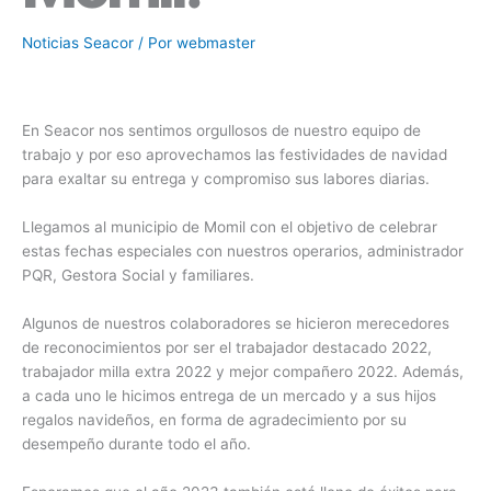
Noticias Seacor
/ Por
webmaster
En Seacor nos sentimos orgullosos de nuestro equipo de
trabajo y por eso aprovechamos las festividades de navidad
para exaltar su entrega y compromiso sus labores diarias.
Llegamos al municipio de Momil con el objetivo de celebrar
estas fechas especiales con nuestros operarios, administrador
PQR, Gestora Social y familiares.
Algunos de nuestros colaboradores se hicieron merecedores
de reconocimientos por ser el trabajador destacado 2022,
trabajador milla extra 2022 y mejor compañero 2022. Además,
a cada uno le hicimos entrega de un mercado y a sus hijos
regalos navideños, en forma de agradecimiento por su
desempeño durante todo el año.