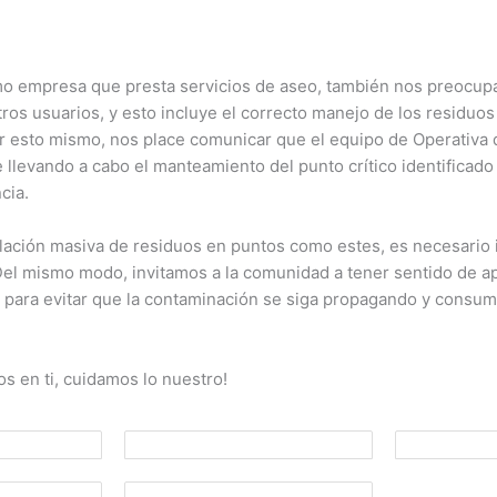
 empresa que presta servicios de aseo, también nos preocup
ros usuarios, y esto incluye el correcto manejo de los residuos 
r esto mismo, nos place comunicar que el equipo de Operativa 
 llevando a cabo el manteamiento del punto crítico identificad
cia.
lación masiva de residuos en puntos como estes, es necesario 
el mismo modo, invitamos a la comunidad a tener sentido de a
, para evitar que la contaminación se siga propagando y consu
s en ti, cuidamos lo nuestro!