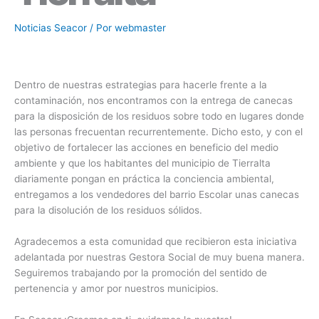
Noticias Seacor
/ Por
webmaster
Dentro de nuestras estrategias para hacerle frente a la
contaminación, nos encontramos con la entrega de canecas
para la disposición de los residuos sobre todo en lugares donde
las personas frecuentan recurrentemente. Dicho esto, y con el
objetivo de fortalecer las acciones en beneficio del medio
ambiente y que los habitantes del municipio de Tierralta
diariamente pongan en práctica la conciencia ambiental,
entregamos a los vendedores del barrio Escolar unas canecas
para la disolución de los residuos sólidos.
Agradecemos a esta comunidad que recibieron esta iniciativa
adelantada por nuestras Gestora Social de muy buena manera.
Seguiremos trabajando por la promoción del sentido de
pertenencia y amor por nuestros municipios.