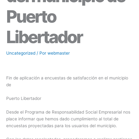
Puerto
Libertador
Uncategorized
/ Por
webmaster
Fin de aplicación a encuestas de satisfacción en el municipio
de
Puerto Libertador
Desde el Programa de Responsabilidad Social Empresarial nos
place informar que hemos dado cumplimiento al total de
encuestas proyectadas para los usuarios del municipio.