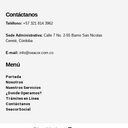
Contáctanos
Teléfono:
+57 321 814 3962
Sede Administrativa:
Calle 7 No. 2-55 Barrio San Nicolas
Cereté, Córdoba
E-mail:
info@seacor.com.co
Menú
Portada
Nosotros
Nuestros Servicios
¿Donde Operamos?
Trámites en Línea
Contáctanos
SeacorSocial