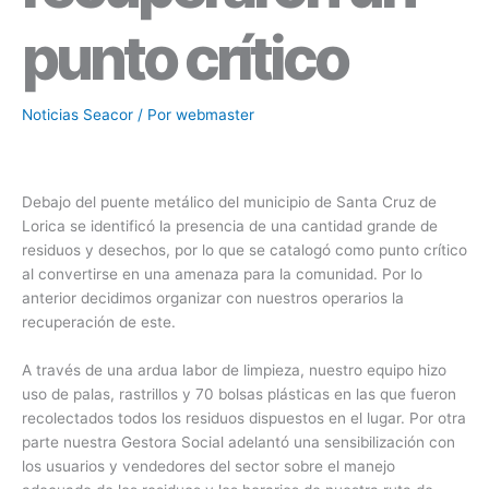
punto crítico
Noticias Seacor
/ Por
webmaster
Debajo del puente metálico del municipio de Santa Cruz de
Lorica se identificó la presencia de una cantidad grande de
residuos y desechos, por lo que se catalogó como punto crítico
al convertirse en una amenaza para la comunidad. Por lo
anterior decidimos organizar con nuestros operarios la
recuperación de este.
A través de una ardua labor de limpieza, nuestro equipo hizo
uso de palas, rastrillos y 70 bolsas plásticas en las que fueron
recolectados todos los residuos dispuestos en el lugar. Por otra
parte nuestra Gestora Social adelantó una sensibilización con
los usuarios y vendedores del sector sobre el manejo