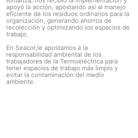
Almanza, nos recibió la implementación y
apoyó la acción, apostando así al manejo
eficiente de los residuos ordinarios para la
organización, generando ahorros de
recolección y optimizando los espacios de
trabajo.
En Seacor,le apostamos a la
responsabilidad ambiental de los
trabajadores de la Termoeléctrica para
tener espacios de trabajo más limpio y
evitar la contaminación del medio
ambiente.