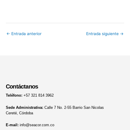
←
Entrada anterior
Entrada siguiente
→
Contáctanos
Teléfono:
+57 321 814 3962
Sede Administrativa:
Calle 7 No. 2-55 Barrio San Nicolas
Cereté, Córdoba
E-mail:
info@seacor.com.co