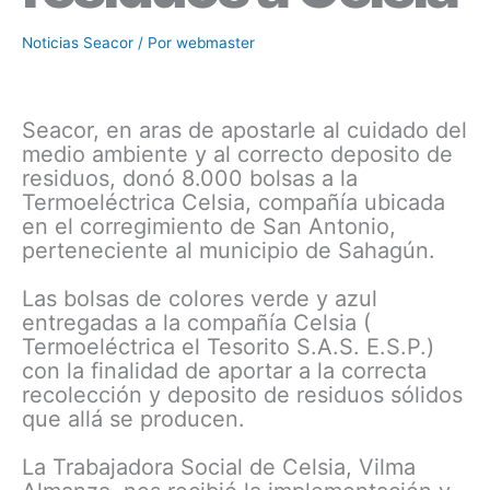
Noticias Seacor
/ Por
webmaster
Seacor, en aras de apostarle al cuidado del
medio ambiente y al correcto deposito de
residuos, donó 8.000 bolsas a la
Termoeléctrica Celsia, compañía ubicada
en el corregimiento de San Antonio,
perteneciente al municipio de Sahagún.
Las bolsas de colores verde y azul
entregadas a la compañía Celsia (
Termoeléctrica el Tesorito S.A.S. E.S.P.)
con la finalidad de aportar a la correcta
recolección y deposito de residuos sólidos
que allá se producen.
La Trabajadora Social de Celsia, Vilma