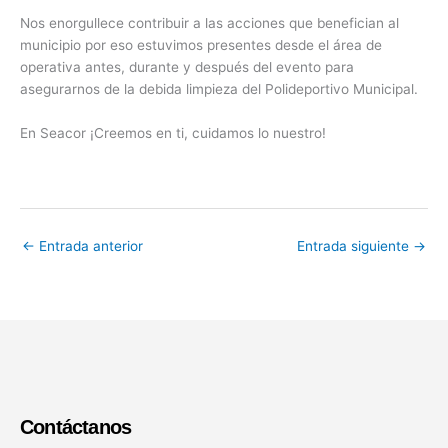
Nos enorgullece contribuir a las acciones que benefician al
municipio por eso estuvimos presentes desde el área de
operativa antes, durante y después del evento para
asegurarnos de la debida limpieza del Polideportivo Municipal.
En Seacor ¡Creemos en ti, cuidamos lo nuestro!
←
Entrada anterior
Entrada siguiente
→
Contáctanos