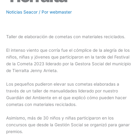
Noticias Seacor
/ Por
webmaster
Taller de elaboración de cometas con materiales reciclados.
El intenso viento que corría fue el cómplice de la alegría de los
niños, niñas y jóvenes que participaron en la tarde del Festival
de la Cometa 2023 liderado por la Gestora Social del municipio
de Tierralta Jenny Arrieta.
Los pequeños pudieron elevar sus cometas elaboradas a
través de un taller de manualidades liderado por nuestro
Guardián del Ambiente en el que explicó cómo pueden hacer
cometas con materiales reciclados.
Asimismo, más de 30 niños y niñas participaron en los
concursos que desde la Gestión Social se organizó para ganar
premios.