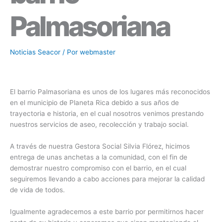
Palmasoriana
Noticias Seacor
/ Por
webmaster
El barrio Palmasoriana es unos de los lugares más reconocidos
en el municipio de Planeta Rica debido a sus años de
trayectoria e historia, en el cual nosotros venimos prestando
nuestros servicios de aseo, recolección y trabajo social.
A través de nuestra Gestora Social Silvia Flórez, hicimos
entrega de unas anchetas a la comunidad, con el fin de
demostrar nuestro compromiso con el barrio, en el cual
seguiremos llevando a cabo acciones para mejorar la calidad
de vida de todos.
Igualmente agradecemos a este barrio por permitirnos hacer