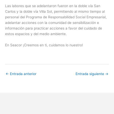
Las labores que se adelantaron fueron en la doble vía San
Carlos y la doble vía Villa Sol, permitiendo al mismo tiempo al
personal del Programa de Responsabilidad Social Empresarial,
adelantar acciones con la comunidad de sensibilización e
información para practicar acciones a favor del cuidado de
estos espacios y del medio ambiente.
En Seacor ¡Creemos en ti, cuidamos lo nuestro!
←
Entrada anterior
Entrada siguiente
→