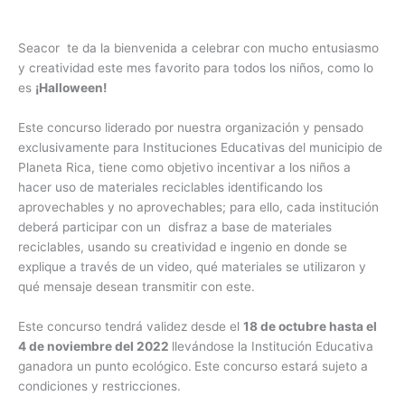
Seacor te da la bienvenida a celebrar con mucho entusiasmo
y creatividad este mes favorito para todos los niños, como lo
es
¡Halloween!
Este concurso liderado por nuestra organización y pensado
exclusivamente para Instituciones Educativas del municipio de
Planeta Rica, tiene como objetivo incentivar a los niños a
hacer uso de materiales reciclables identificando los
aprovechables y no aprovechables; para ello, cada institución
deberá participar con un disfraz a base de materiales
reciclables, usando su creatividad e ingenio en donde se
explique a través de un video, qué materiales se utilizaron y
qué mensaje desean transmitir con este.
Este concurso tendrá validez desde el
18 de octubre hasta el
4 de noviembre del 2022
llevándose la Institución Educativa
ganadora un punto ecológico.
Este concurso estará sujeto a
condiciones y restricciones.