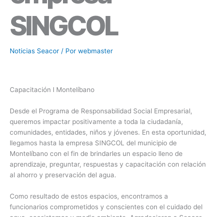
SINGCOL
Noticias Seacor
/ Por
webmaster
Capacitación l Montelíbano
Desde el Programa de Responsabilidad Social Empresarial,
queremos impactar positivamente a toda la ciudadanía,
comunidades, entidades, niños y jóvenes. En esta oportunidad,
llegamos hasta la empresa SINGCOL del municipio de
Montelíbano con el fin de brindarles un espacio lleno de
aprendizaje, preguntar, respuestas y capacitación con relación
al ahorro y preservación del agua.
Como resultado de estos espacios, encontramos a
funcionarios comprometidos y conscientes con el cuidado del