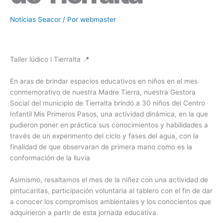
Noticias Seacor
/ Por
webmaster
Taller lúdico l Tierralta 📍
En aras de brindar espacios educativos en niños en el mes
conmemorativo de nuestra Madre Tierra, nuestra Gestora
Social del municipio de Tierralta brindó a 30 niños del Centro
Infantil Mis Primeros Pasos, una actividad dinámica, en la que
pudieron poner en práctica sus conocimientos y habilidades a
través de un experimento del ciclo y fases del agua, con la
finalidad de que observaran de primera mano como es la
conformación de la lluvia
Asimismo, resaltamos el mes de la niñez con una actividad de
pintucaritas, participación voluntaria al tablero con el fin de dar
a conocer los compromisos ambientales y los conocientos que
adquirieron a partir de esta jornada educativa.