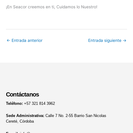
¡En Seacor creemos en ti, Cuidamos lo Nuestro!
←
Entrada anterior
Entrada siguiente
→
Contáctanos
Teléfono:
+57 321 814 3962
Sede Administrativa:
Calle 7 No. 2-55 Barrio San Nicolas
Cereté, Córdoba