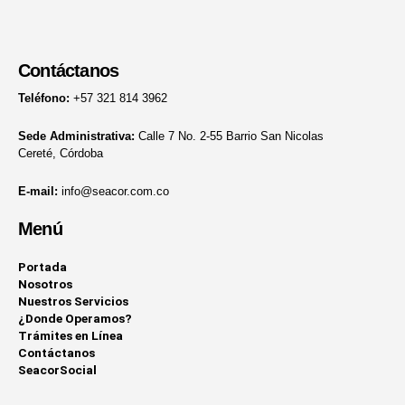
Contáctanos
Teléfono:
+57 321 814 3962
Sede Administrativa:
Calle 7 No. 2-55 Barrio San Nicolas
Cereté, Córdoba
E-mail:
info@seacor.com.co
Menú
Portada
Nosotros
Nuestros Servicios
¿Donde Operamos?
Trámites en Línea
Contáctanos
SeacorSocial