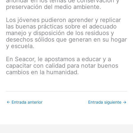
ahondar en los temas de conservación y
preservación del medio ambiente.
Los jóvenes pudieron aprender y replicar
las buenas prácticas sobre el adecuado
manejo y disposición de los residuos y
desechos sólidos que generan en su hogar
y escuela.
En Seacor, le apostamos a educar y a
capacitar con calidad para notar buenos
cambios en la humanidad.
←
Entrada anterior
Entrada siguiente
→