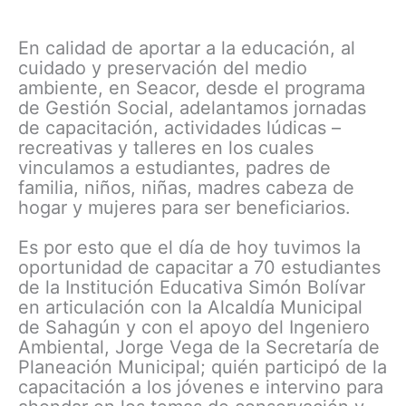
En calidad de aportar a la educación, al
cuidado y preservación del medio
ambiente, en Seacor, desde el programa
de Gestión Social, adelantamos jornadas
de capacitación, actividades lúdicas –
recreativas y talleres en los cuales
vinculamos a estudiantes, padres de
familia, niños, niñas, madres cabeza de
hogar y mujeres para ser beneficiarios.
Es por esto que el día de hoy tuvimos la
oportunidad de capacitar a 70 estudiantes
de la Institución Educativa Simón Bolívar
en articulación con la Alcaldía Municipal
de Sahagún y con el apoyo del Ingeniero
Ambiental, Jorge Vega de la Secretaría de
Planeación Municipal; quién participó de la
capacitación a los jóvenes e intervino para