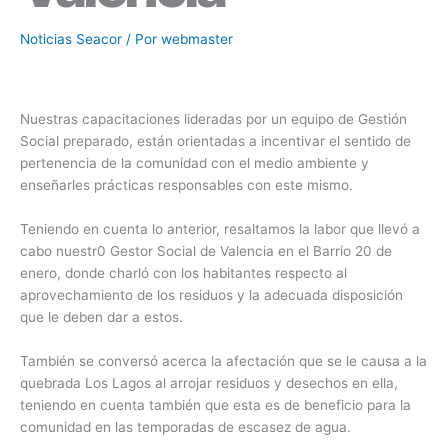
Noticias Seacor
/ Por
webmaster
Nuestras capacitaciones lideradas por un equipo de Gestión
Social preparado, están orientadas a incentivar el sentido de
pertenencia de la comunidad con el medio ambiente y
enseñarles prácticas responsables con este mismo.
Teniendo en cuenta lo anterior, resaltamos la labor que llevó a
cabo nuestr0 Gestor Social de Valencia en el Barrio 20 de
enero, donde charló con los habitantes respecto al
aprovechamiento de los residuos y la adecuada disposición
que le deben dar a estos.
También se conversó acerca la afectación que se le causa a la
quebrada Los Lagos al arrojar residuos y desechos en ella,
teniendo en cuenta también que esta es de beneficio para la
comunidad en las temporadas de escasez de agua.