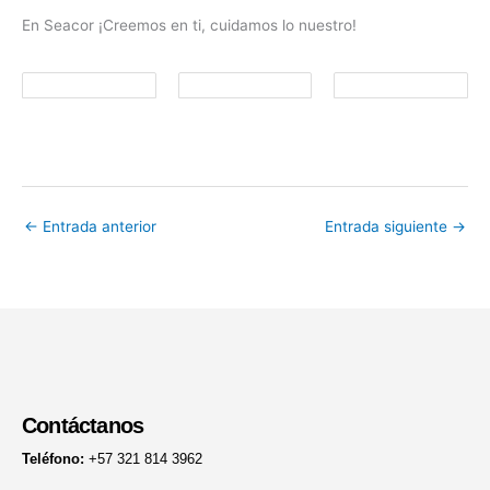
En Seacor ¡Creemos en ti, cuidamos lo nuestro!
←
Entrada anterior
Entrada siguiente
→
Contáctanos
Teléfono:
+57 321 814 3962