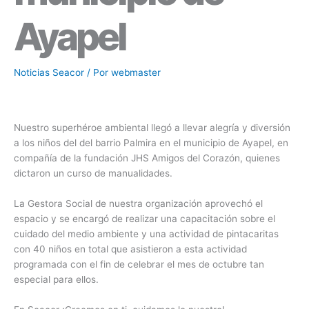
Ayapel
Noticias Seacor
/ Por
webmaster
Nuestro superhéroe ambiental llegó a llevar alegría y diversión
a los niños del
del barrio Palmira en el municipio de Ayapel, en
compañía de la fundación JHS Amigos del Corazón, quienes
dictaron un curso de manualidades.
La Gestora Social de nuestra organización aprovechó el
espacio y se encargó de realizar una capacitación
sobre el
cuidado del medio ambiente y una actividad de pintacaritas
con 40 niños en total que asistieron a esta actividad
programada con el fin de celebrar el mes de octubre tan
especial para ellos.